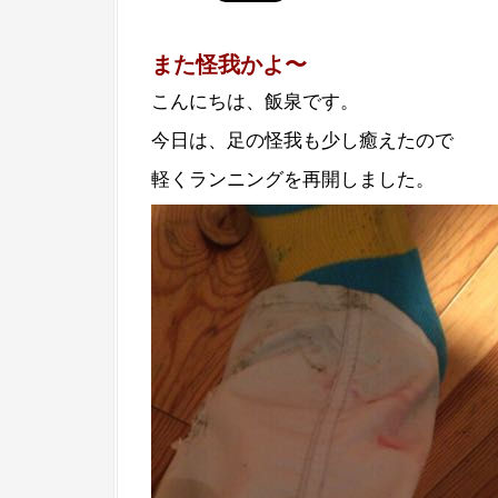
また怪我かよ〜
こんにちは、飯泉です。
今日は、足の怪我も少し癒えたので
軽くランニングを再開しました。