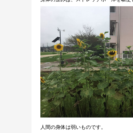
人間の身体は弱いものです。