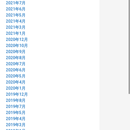
2021年7月
2021年6月
2021年5月
2021年4月
2021年3月
2021年1月
2020年12月
2020年10月
2020年9月
2020年8月
2020年7月
2020年6月
2020年5月
2020年4月
2020年1月
2019年12月
2019年8月
2019年7月
2019年5月
2019年4月
2019年3月