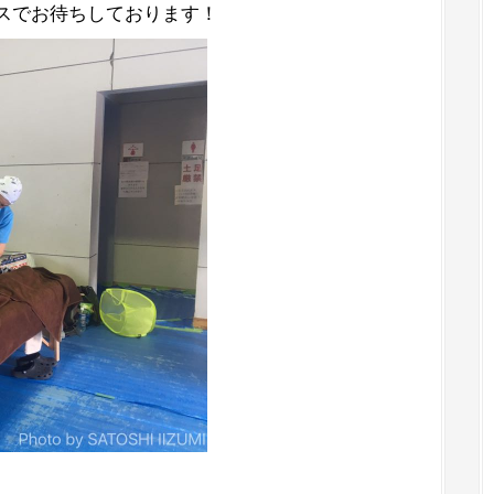
スでお待ちしております！