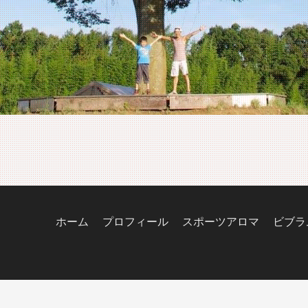
ホーム
プロフィール
スポーツアロマ
ビブラ