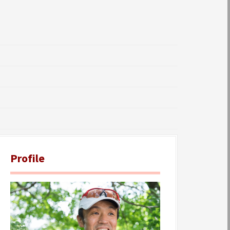
Profile