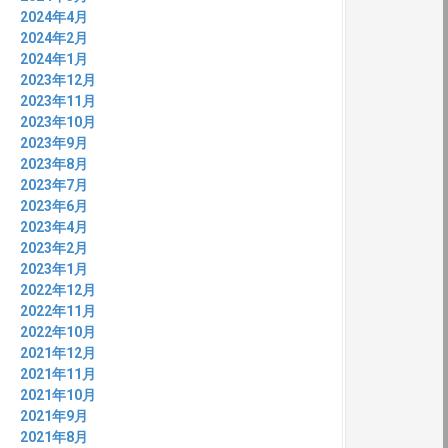
:
2024年4月
2024年2月
2024年1月
2023年12月
2023年11月
2023年10月
2023年9月
2023年8月
2023年7月
2023年6月
2023年4月
2023年2月
2023年1月
2022年12月
2022年11月
2022年10月
2021年12月
2021年11月
2021年10月
2021年9月
2021年8月