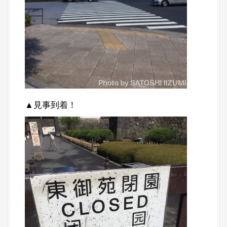
▲見事到着！