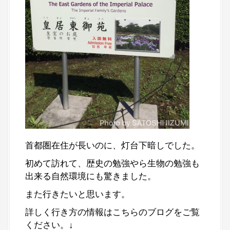
首都圏在住が長いのに、灯台下暗しでした。
初めて訪れて、歴史の勉強やら生物の勉強も
出来る自然環境にも驚きました。
また行きたいと思います。
詳しく行き方の情報はこちらのブログをご覧
ください。↓