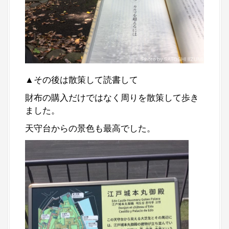
▲その後は散策して読書して
財布の購入だけではなく周りを散策して歩き
ました。
天守台からの景色も最高でした。