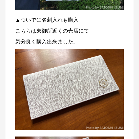
▲ついでに名刺入れも購入
こちらは東御所近くの売店にて
気分良く購入出来ました。