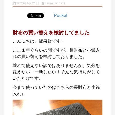
2020年6月21日
IizumiSatoshi
Pocket
財布の買い替えを検討してました
こんにちは、飯泉賢です。
ここ１年ぐらいの間ですが、長財布と小銭入
れの買い替えを検討しておりました。
壊れて使えない訳ではありませんが、気分を
変えたい、一新したい！そんな気持ちがして
いただけです。
今まで使っていたのはこちらの長財布と小銭
入れ↓