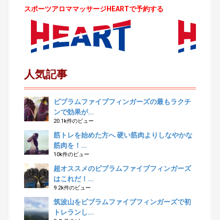
スポーツアロママッサージHEARTで予約する
人気記事
ビブラムファイブフィンガーズの最もラクチ
ンで効果が...
20.1k件のビュー
筋トレを始めた方へ 硬い筋肉よりしなやかな
筋肉を！...
10k件のビュー
超オススメのビブラムファイブフィンガーズ
はこれだ！...
9.2k件のビュー
筑波山をビブラムファイブフィンガーズで初
トレランし...