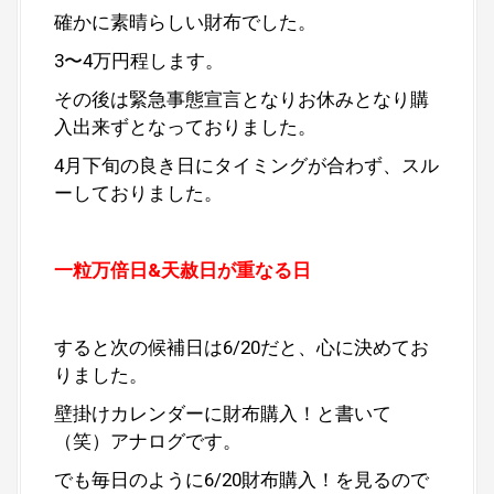
確かに素晴らしい財布でした。
3〜4万円程します。
その後は緊急事態宣言となりお休みとなり購
入出来ずとなっておりました。
4月下旬の良き日にタイミングが合わず、スル
ーしておりました。
一粒万倍日&天赦日が重なる日
すると次の候補日は6/20だと、心に決めてお
りました。
壁掛けカレンダーに財布購入！と書いて
（笑）アナログです。
でも毎日のように6/20財布購入！を見るので