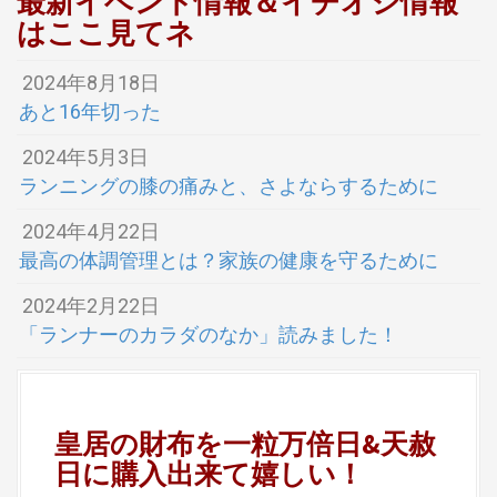
最新イベント情報＆イチオシ情報
はここ見てネ
2024年8月18日
あと16年切った
2024年5月3日
ランニングの膝の痛みと、さよならするために
2024年4月22日
最高の体調管理とは？家族の健康を守るために
2024年2月22日
「ランナーのカラダのなか」読みました！
皇居の財布を一粒万倍日&天赦
日に購入出来て嬉しい！