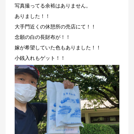
写真撮ってる余裕はありません。
ありました！！
大手門近くの休憩所の売店にて！！
念願の白の長財布が！！
嫁が希望していた色もありました！！
小銭入れもゲット！！