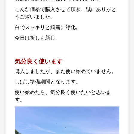
こんな価格で購入させて頂き、誠にありがと
うございました。
白でスッキリと綺麗に浄化。
今日は折しも新月。
気分良く使います
購入しましたが、まだ使い始めていません。
しばし準備期間となります。
使い始めたら、気分良く使いたいと思いま
す。