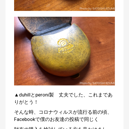
▲duhillとperoni製 丈夫でした、これまであ
りがとう！
そんな時、コロナウィルスが流行る前の頃、
Facebookで僕のお友達の投稿で同じく