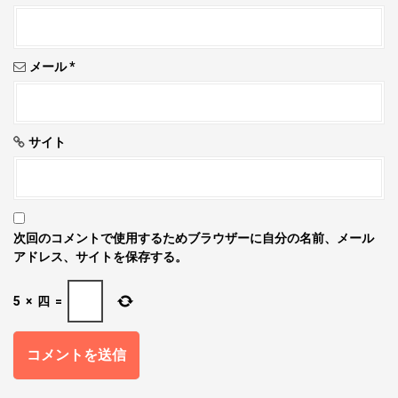
メール
*
サイト
次回のコメントで使用するためブラウザーに自分の名前、メール
アドレス、サイトを保存する。
5
×
四
=