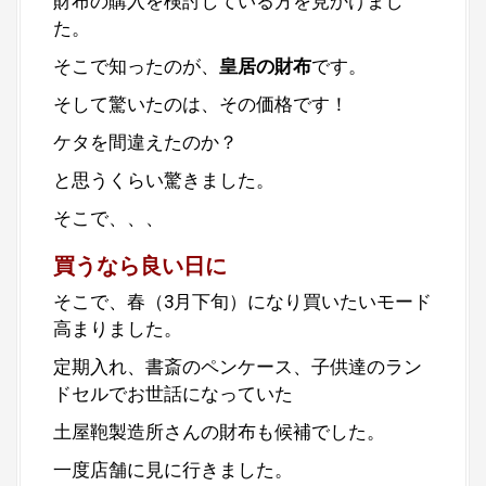
財布の購入を検討している方を見かけまし
た。
そこで知ったのが、
皇居の財布
です。
そして驚いたのは、その価格です！
ケタを間違えたのか？
と思うくらい驚きました。
そこで、、、
買うなら良い日に
そこで、春（3月下旬）になり買いたいモード
高まりました。
定期入れ、書斎のペンケース、子供達のラン
ドセルでお世話になっていた
土屋鞄製造所さんの財布も候補でした。
一度店舗に見に行きました。