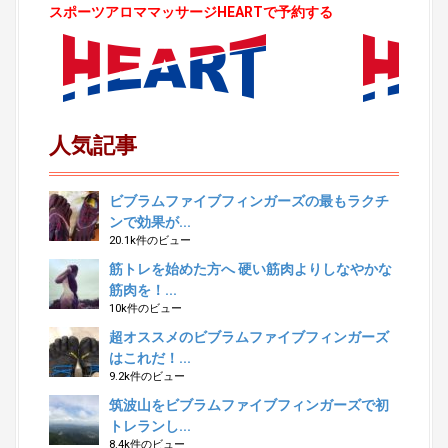
スポーツアロママッサージHEARTで予約する
人気記事
ビブラムファイブフィンガーズの最もラクチ
ンで効果が...
20.1k件のビュー
筋トレを始めた方へ 硬い筋肉よりしなやかな
筋肉を！...
10k件のビュー
超オススメのビブラムファイブフィンガーズ
はこれだ！...
9.2k件のビュー
筑波山をビブラムファイブフィンガーズで初
トレランし...
8.4k件のビュー