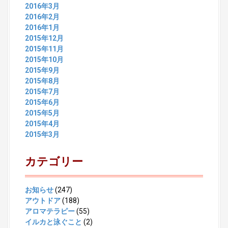
2016年3月
2016年2月
2016年1月
2015年12月
2015年11月
2015年10月
2015年9月
2015年8月
2015年7月
2015年6月
2015年5月
2015年4月
2015年3月
カテゴリー
お知らせ
(247)
アウトドア
(188)
アロマテラピー
(55)
イルカと泳ぐこと
(2)