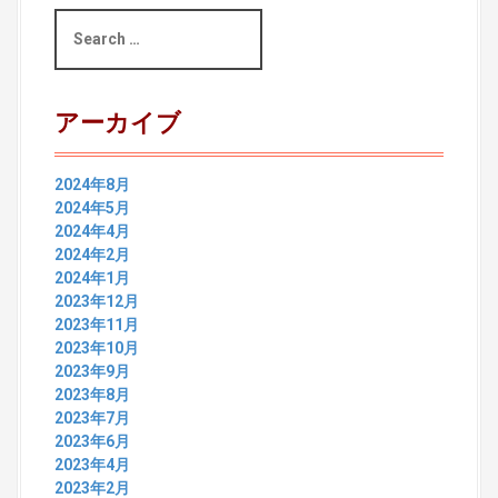
S
e
a
r
c
アーカイブ
h
f
o
2024年8月
r
2024年5月
:
2024年4月
2024年2月
2024年1月
2023年12月
2023年11月
2023年10月
2023年9月
2023年8月
2023年7月
2023年6月
2023年4月
2023年2月