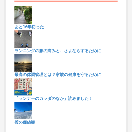
あと16年切った
ランニングの膝の痛みと、さよならするために
最高の体調管理とは？家族の健康を守るために
「ランナーのカラダのなか」読みました！
僕の価値観