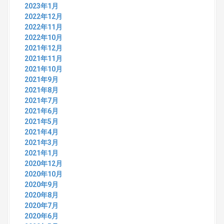
2023年1月
2022年12月
2022年11月
2022年10月
2021年12月
2021年11月
2021年10月
2021年9月
2021年8月
2021年7月
2021年6月
2021年5月
2021年4月
2021年3月
2021年1月
2020年12月
2020年10月
2020年9月
2020年8月
2020年7月
2020年6月