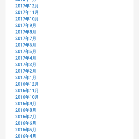
2017年12月
2017年11月
2017年10月
2017年9月
2017年8月
2017年7月
2017年6月
2017年5月
2017年4月
2017年3月
2017年2月
2017年1月
2016年12月
2016年11月
2016年10月
2016年9月
2016年8月
2016年7月
2016年6月
2016年5月
2016年4月