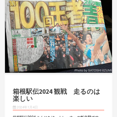
箱根駅伝2024 観戦 走るのは
楽しい
2024年1月4日