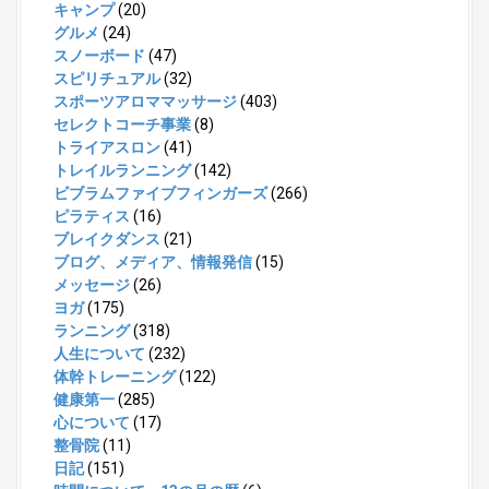
キャンプ
(20)
グルメ
(24)
スノーボード
(47)
スピリチュアル
(32)
スポーツアロママッサージ
(403)
セレクトコーチ事業
(8)
トライアスロン
(41)
トレイルランニング
(142)
ビブラムファイブフィンガーズ
(266)
ピラティス
(16)
ブレイクダンス
(21)
ブログ、メディア、情報発信
(15)
メッセージ
(26)
ヨガ
(175)
ランニング
(318)
人生について
(232)
体幹トレーニング
(122)
健康第一
(285)
心について
(17)
整骨院
(11)
日記
(151)