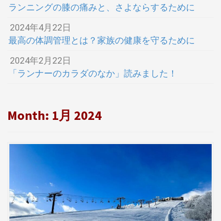
ランニングの膝の痛みと、さよならするために
2024年4月22日
最高の体調管理とは？家族の健康を守るために
2024年2月22日
「ランナーのカラダのなか」読みました！
Month:
1月 2024