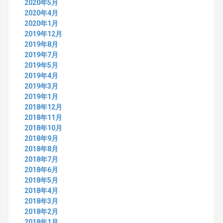
2020年5月
2020年4月
2020年1月
2019年12月
2019年8月
2019年7月
2019年5月
2019年4月
2019年3月
2019年1月
2018年12月
2018年11月
2018年10月
2018年9月
2018年8月
2018年7月
2018年6月
2018年5月
2018年4月
2018年3月
2018年2月
2018年1月