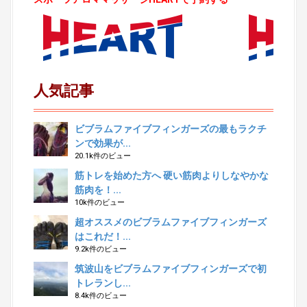
人気記事
ビブラムファイブフィンガーズの最もラクチ
ンで効果が...
20.1k件のビュー
筋トレを始めた方へ 硬い筋肉よりしなやかな
筋肉を！...
10k件のビュー
超オススメのビブラムファイブフィンガーズ
はこれだ！...
9.2k件のビュー
筑波山をビブラムファイブフィンガーズで初
トレランし...
8.4k件のビュー