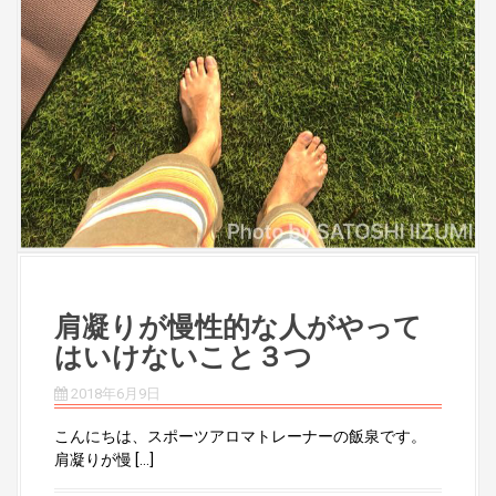
肩凝りが慢性的な人がやって
はいけないこと３つ
2018年6月9日
こんにちは、スポーツアロマトレーナーの飯泉です。
肩凝りが慢 […]