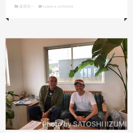
健康第一
Leave a comment