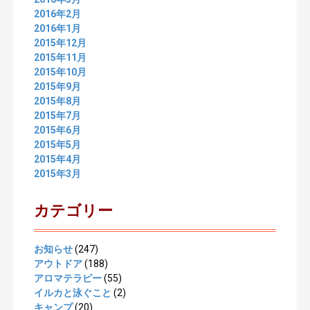
2016年2月
2016年1月
2015年12月
2015年11月
2015年10月
2015年9月
2015年8月
2015年7月
2015年6月
2015年5月
2015年4月
2015年3月
カテゴリー
お知らせ
(247)
アウトドア
(188)
アロマテラピー
(55)
イルカと泳ぐこと
(2)
キャンプ
(20)