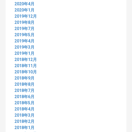
2020年4月
2020年1月
2019年12月
2019年8月
2019年7月
2019年5月
2019年4月
2019年3月
2019年1月
2018年12月
2018年11月
2018年10月
2018年9月
2018年8月
2018年7月
2018年6月
2018年5月
2018年4月
2018年3月
2018年2月
2018年1月