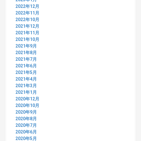
2022年12月
2022年11月
2022年10月
2021年12月
2021年11月
2021年10月
2021年9月
2021年8月
2021年7月
2021年6月
2021年5月
2021年4月
2021年3月
2021年1月
2020年12月
2020年10月
2020年9月
2020年8月
2020年7月
2020年6月
2020年5月