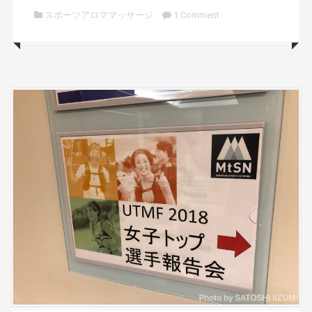
スポーツアロママッサージ
1 Comment