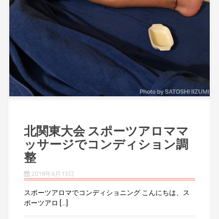
北関東大会 スポーツアロママ
ッサージでコンディション調
整
2018年6月13日
スポーツアロマでコンディショニング こんにちは、ス
ポーツアロ […]