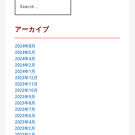
S
e
a
r
c
アーカイブ
h
f
o
2024年8月
r
2024年5月
:
2024年4月
2024年2月
2024年1月
2023年12月
2023年11月
2023年10月
2023年9月
2023年8月
2023年7月
2023年6月
2023年4月
2023年2月
2023年1月