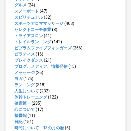
グルメ
(24)
スノーボード
(47)
スピリチュアル
(32)
スポーツアロママッサージ
(403)
セレクトコーチ事業
(8)
トライアスロン
(41)
トレイルランニング
(142)
ビブラムファイブフィンガーズ
(266)
ピラティス
(16)
ブレイクダンス
(21)
ブログ、メディア、情報発信
(15)
メッセージ
(26)
ヨガ
(175)
ランニング
(318)
人生について
(232)
体幹トレーニング
(122)
健康第一
(285)
心について
(17)
整骨院
(11)
日記
(151)
時間について 13の月の暦
(6)