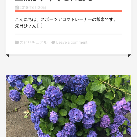
2018年6月20日
こんにちは、スポーツアロマトレーナーの飯泉です。
先日ひょん […]
スピリチュアル
Leave a comment