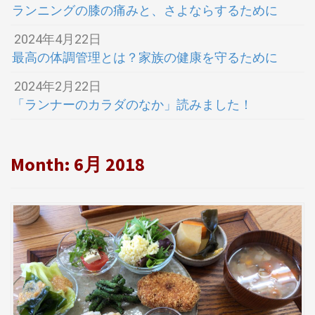
ランニングの膝の痛みと、さよならするために
2024年4月22日
最高の体調管理とは？家族の健康を守るために
2024年2月22日
「ランナーのカラダのなか」読みました！
Month:
6月 2018