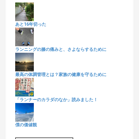
あと16年切った
ランニングの膝の痛みと、さよならするために
最高の体調管理とは？家族の健康を守るために
「ランナーのカラダのなか」読みました！
僕の価値観