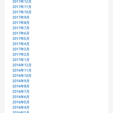
2017年12月
2017年11月
2017年10月
2017年9月
2017年8月
2017年7月
2017年6月
2017年5月
2017年4月
2017年3月
2017年2月
2017年1月
2016年12月
2016年11月
2016年10月
2016年9月
2016年8月
2016年7月
2016年6月
2016年5月
2016年4月
2016年3月