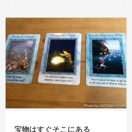
宝物はすぐそこにある