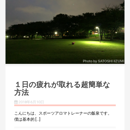
１日の疲れが取れる超簡単な
方法
2018年6月10日
こんにちは、スポーツアロマトレーナーの飯泉です。
僕は基本的 […]