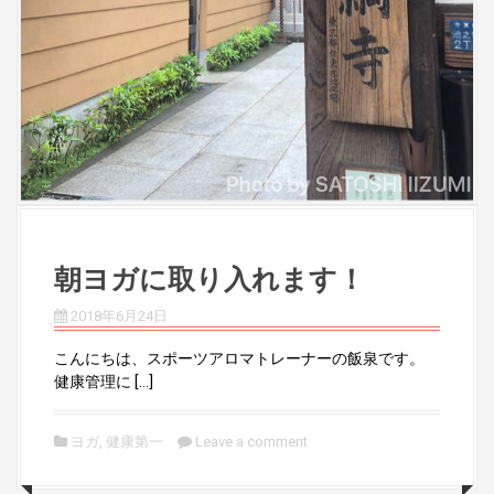
朝ヨガに取り入れます！
2018年6月24日
こんにちは、スポーツアロマトレーナーの飯泉です。
健康管理に […]
ヨガ
,
健康第一
Leave a comment