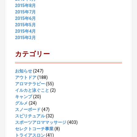
2015年8月
2015年7月
2015年6月
2015年5月
2015年4月
2015年3月
カテゴリー
お知らせ
(247)
アウトドア
(188)
アロマテラピー
(55)
イルカと泳ぐこと
(2)
キャンプ
(20)
グルメ
(24)
スノーボード
(47)
スピリチュアル
(32)
スポーツアロママッサージ
(403)
セレクトコーチ事業
(8)
トライアスロン
(41)