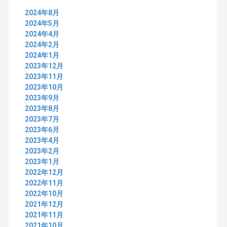
f
o
2024年8月
r
2024年5月
:
2024年4月
2024年2月
2024年1月
2023年12月
2023年11月
2023年10月
2023年9月
2023年8月
2023年7月
2023年6月
2023年4月
2023年2月
2023年1月
2022年12月
2022年11月
2022年10月
2021年12月
2021年11月
2021年10月