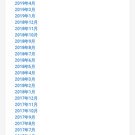
2019年4月
2019年3月
2019年1月
2018年12月
2018年11月
2018年10月
2018年9月
2018年8月
2018年7月
2018年6月
2018年5月
2018年4月
2018年3月
2018年2月
2018年1月
2017年12月
2017年11月
2017年10月
2017年9月
2017年8月
2017年7月