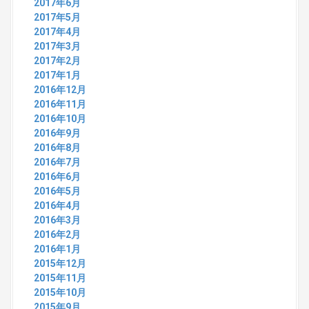
2017年6月
2017年5月
2017年4月
2017年3月
2017年2月
2017年1月
2016年12月
2016年11月
2016年10月
2016年9月
2016年8月
2016年7月
2016年6月
2016年5月
2016年4月
2016年3月
2016年2月
2016年1月
2015年12月
2015年11月
2015年10月
2015年9月