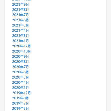
2021年9月
2021年8月
2021年7月
2021年6月
2021年5月
2021年4月
2021年3月
2021年1月
2020年12月
2020年10月
2020年9月
2020年8月
2020年7月
2020年6月
2020年5月
2020年4月
2020年1月
2019年12月
2019年8月
2019年7月
2019年5月