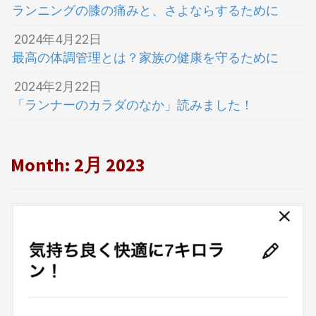
ランニングの膝の痛みと、さよならするために
2024年4月22日
最高の体調管理とは？家族の健康を守るために
2024年2月22日
「ランナーのカラダのなか」読みました！
Month:
2月 2023