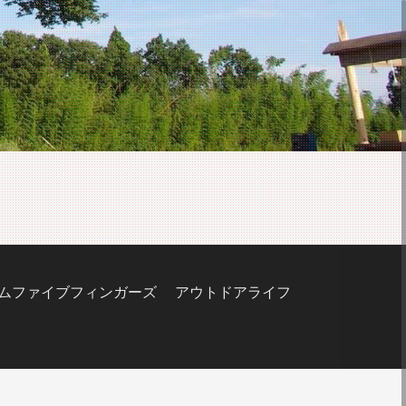
ムファイブフィンガーズ
アウトドアライフ