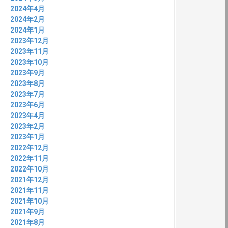
:
2024年4月
2024年2月
2024年1月
2023年12月
2023年11月
2023年10月
2023年9月
2023年8月
2023年7月
2023年6月
2023年4月
2023年2月
2023年1月
2022年12月
2022年11月
2022年10月
2021年12月
2021年11月
2021年10月
2021年9月
2021年8月