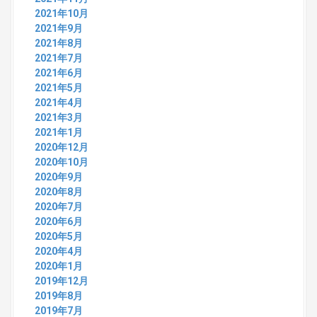
2021年10月
2021年9月
2021年8月
2021年7月
2021年6月
2021年5月
2021年4月
2021年3月
2021年1月
2020年12月
2020年10月
2020年9月
2020年8月
2020年7月
2020年6月
2020年5月
2020年4月
2020年1月
2019年12月
2019年8月
2019年7月