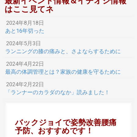
最新イベント情報＆イチオシ情報
はここ見てネ
2024年8月18日
あと16年切った
2024年5月3日
ランニングの膝の痛みと、さよならするために
2024年4月22日
最高の体調管理とは？家族の健康を守るために
2024年2月22日
「ランナーのカラダのなか」読みました！
バックジョイで姿勢改善腰痛
予防、おすすめです！