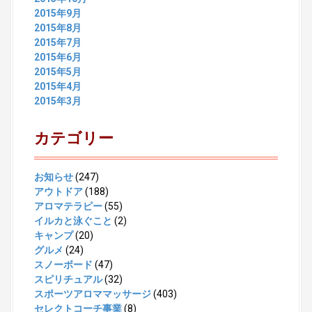
2015年9月
2015年8月
2015年7月
2015年6月
2015年5月
2015年4月
2015年3月
カテゴリー
お知らせ
(247)
アウトドア
(188)
アロマテラピー
(55)
イルカと泳ぐこと
(2)
キャンプ
(20)
グルメ
(24)
スノーボード
(47)
スピリチュアル
(32)
スポーツアロママッサージ
(403)
セレクトコーチ事業
(8)