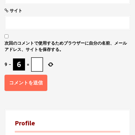
サイト
次回のコメントで使用するためブラウザーに自分の名前、メール
アドレス、サイトを保存する。
9
−
=
Profile