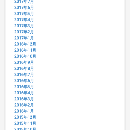
2017年7月
2017年6月
2017年5月
2017年4月
2017年3月
2017年2月
2017年1月
2016年12月
2016年11月
2016年10月
2016年9月
2016年8月
2016年7月
2016年6月
2016年5月
2016年4月
2016年3月
2016年2月
2016年1月
2015年12月
2015年11月
2015年10月