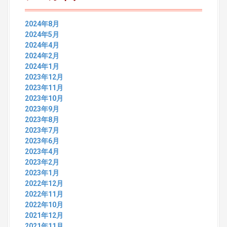
h
f
o
2024年8月
r
2024年5月
:
2024年4月
2024年2月
2024年1月
2023年12月
2023年11月
2023年10月
2023年9月
2023年8月
2023年7月
2023年6月
2023年4月
2023年2月
2023年1月
2022年12月
2022年11月
2022年10月
2021年12月
2021年11月