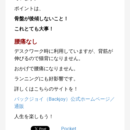
ポイントは、
骨盤が後傾しないこと！
これとても大事！
腰痛なし
デスクワーク時に利用していますが、背筋が
伸びるので猫背になりません。
おかげで腰痛になりません。
ランニングにも好影響です。
詳しくはこちらのサイトを！
バックジョイ（Backjoy）公式ホームページ／
通販
人生を楽しもう！
Pocket