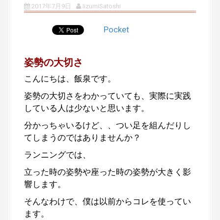
2017年7月9日
IizumiSatoshi
Pocket
姿勢の大切さ
こんにちは、飯泉です。
姿勢の大切さをわかっていても、実際に実践
している人は少ないと思います。
分かっちゃいるけど、、つい足を組んだりし
てしまうのではありませんか？
ランニングでは、
立った時の姿勢や座った時の姿勢が大きく影
響します。
そんなわけで、僕は以前からコレを使ってい
ます。