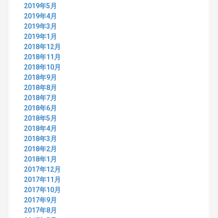
2019年5月
2019年4月
2019年3月
2019年1月
2018年12月
2018年11月
2018年10月
2018年9月
2018年8月
2018年7月
2018年6月
2018年5月
2018年4月
2018年3月
2018年2月
2018年1月
2017年12月
2017年11月
2017年10月
2017年9月
2017年8月