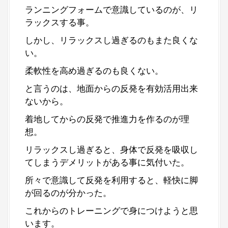
ランニングフォームで意識しているのが、リ
ラックスする事。
しかし、リラックスし過ぎるのもまた良くな
い。
柔軟性を高め過ぎるのも良くない。
と言うのは、地面からの反発を有効活用出来
ないから。
着地してからの反発で推進力を作るのが理
想。
リラックスし過ぎると、身体で反発を吸収し
てしまうデメリットがある事に気付いた。
所々で意識して反発を利用すると、軽快に脚
が回るのが分かった。
これからのトレーニングで身につけようと思
います。