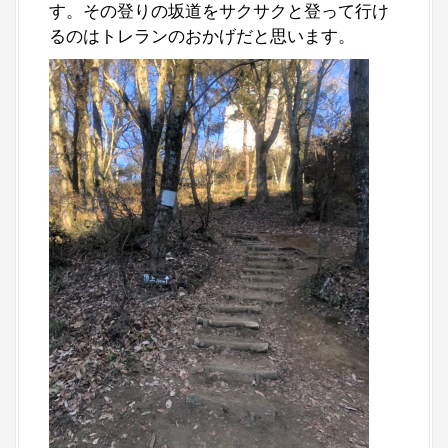
す。その登りの坂道をサクサクと登って行け
るのはトレランのおかげだと思います。