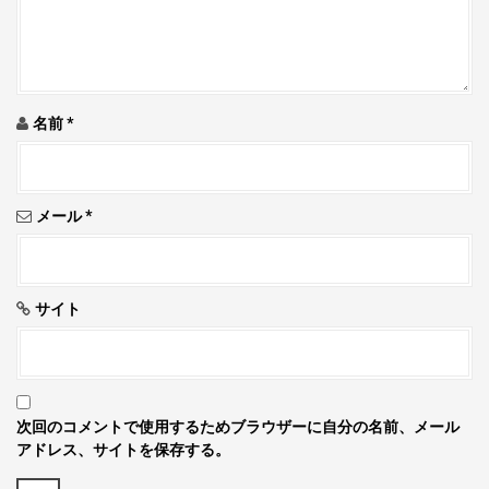
n
名前
*
メール
*
サイト
次回のコメントで使用するためブラウザーに自分の名前、メール
アドレス、サイトを保存する。