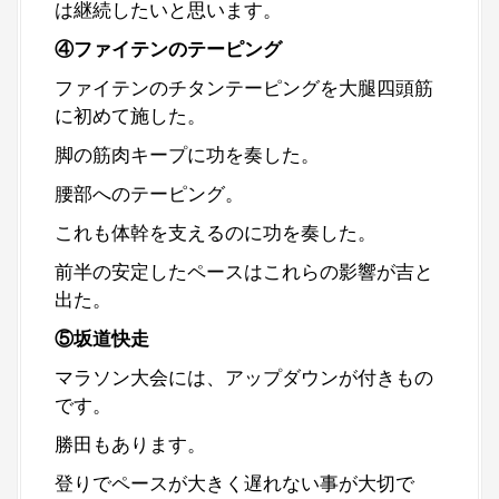
は継続したいと思います。
④ファイテンのテーピング
ファイテンのチタンテーピングを大腿四頭筋
に初めて施した。
脚の筋肉キープに功を奏した。
腰部へのテーピング。
これも体幹を支えるのに功を奏した。
前半の安定したペースはこれらの影響が吉と
出た。
⑤坂道快走
マラソン大会には、アップダウンが付きもの
です。
勝田もあります。
登りでペースが大きく遅れない事が大切で