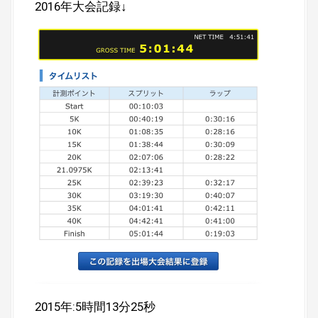
2016年大会記録↓
2015年:5時間13分25秒