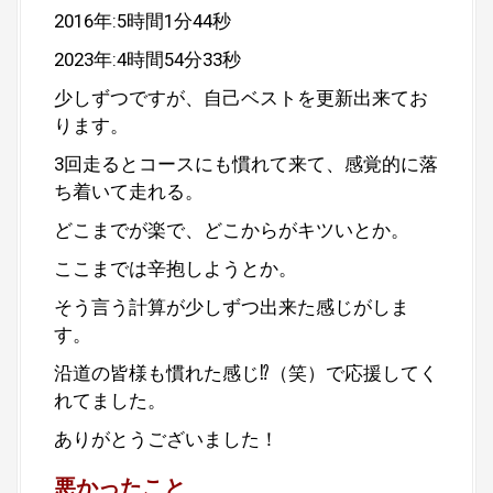
2016年:5時間1分44秒
2023年:4時間54分33秒
少しずつですが、自己ベストを更新出来てお
ります。
3回走るとコースにも慣れて来て、感覚的に落
ち着いて走れる。
どこまでが楽で、どこからがキツいとか。
ここまでは辛抱しようとか。
そう言う計算が少しずつ出来た感じがしま
す。
沿道の皆様も慣れた感じ⁉︎（笑）で応援してく
れてました。
ありがとうございました！
悪かったこと