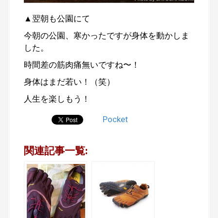
▲翌朝も公園にて
今朝の公園、寒かったですが身体を動かしま
した。
時間差の筋肉痛無いですね〜！
身体はまだ若い！（笑）
人生を楽しもう！
Pocket
関連記事一覧: