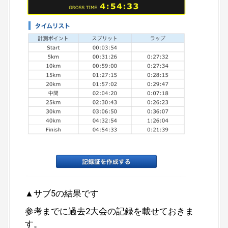
▲サブ5の結果です
参考までに過去2大会の記録を載せておきま
す。