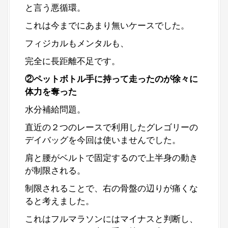
と言う悪循環。
これは今までにあまり無いケースでした。
フィジカルもメンタルも、
完全に長距離不足です。
②ペットボトル手に持って走ったのが徐々に
体力を奪った
水分補給問題。
直近の２つのレースで利用したグレゴリーの
デイバッグを今回は使いませんでした。
肩と腰がベルトで固定するので上半身の動き
が制限される。
制限されることで、右の骨盤の辺りが痛くな
ると考えました。
これはフルマラソンにはマイナスと判断し、