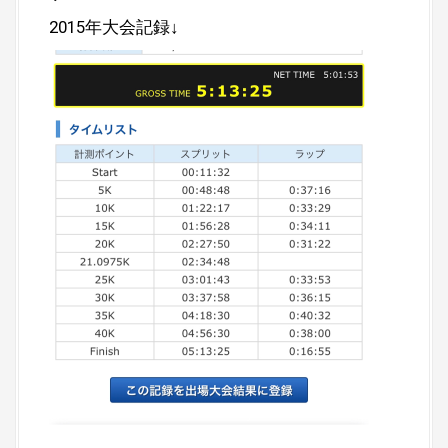
2015年大会記録↓