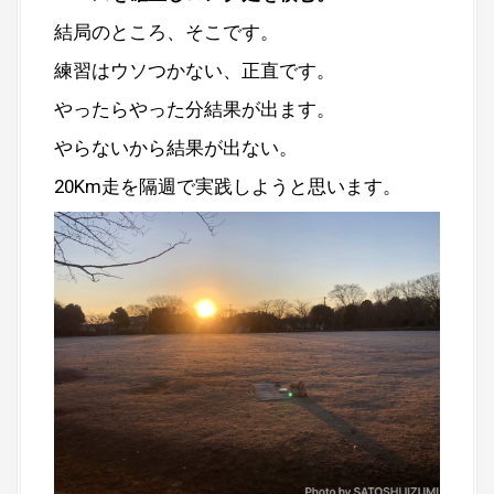
結局のところ、そこです。
練習はウソつかない、正直です。
やったらやった分結果が出ます。
やらないから結果が出ない。
20Km走を隔週で実践しようと思います。