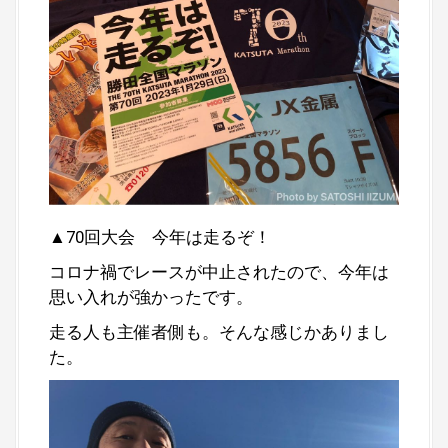
▲70回大会 今年は走るぞ！
コロナ禍でレースが中止されたので、今年は
思い入れが強かったです。
走る人も主催者側も。そんな感じかありまし
た。