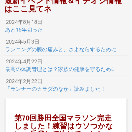
最新イベント情報＆イチオシ情報
はここ見てネ
2024年8月18日
あと16年切った
2024年5月3日
ランニングの膝の痛みと、さよならするために
2024年4月22日
最高の体調管理とは？家族の健康を守るために
2024年2月22日
「ランナーのカラダのなか」読みました！
第70回勝田全国マラソン完走
しました！練習はウソつかな