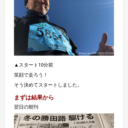
▲スタート10分前
笑顔で走ろう！
そう決めてスタートしました。
まずは結果から
翌日の朝刊