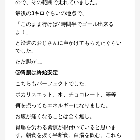
ので、その範囲で走れていました。
最後の3キロぐらいの地点で、
「このまま行けば4時間半でゴール出来る
よ！」
と沿道のおじさんに声かけてもらえたぐらい
でした。
ただ脚が…。
③胃腸は終始安定
こちらもパーフェクトでした。
ポカリスエット、水、チョコレート、等等
何を摂ってもエネルギーになりました。
お腹が痛くなることは全く無し。
胃腸を労わる習慣が根付いていると思いま
す。朝食を抜く半断食、白湯を飲む、これら