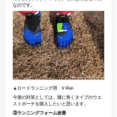
なのです。
▲ロードランニング用 V-Run
今後の対策としては、腰に巻くタイプのウエ
ストポーチを購入したいと思います。
③ランニングフォーム改善