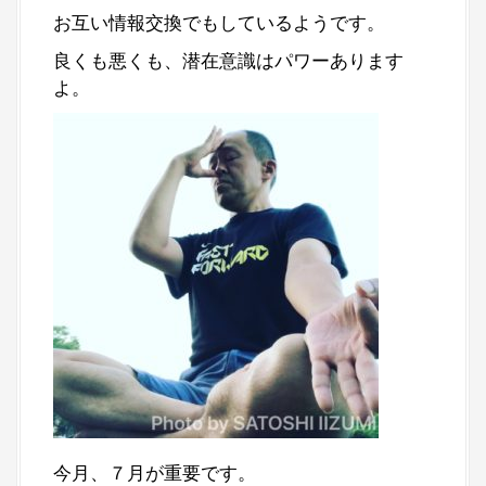
お互い情報交換でもしているようです。
良くも悪くも、潜在意識はパワーあります
よ。
今月、７月が重要です。