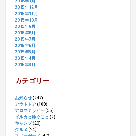
2016年1月
2015年12月
2015年11月
2015年10月
2015年9月
2015年8月
2015年7月
2015年6月
2015年5月
2015年4月
2015年3月
カテゴリー
お知らせ
(247)
アウトドア
(188)
アロマテラピー
(55)
イルカと泳ぐこと
(2)
キャンプ
(20)
グルメ
(24)