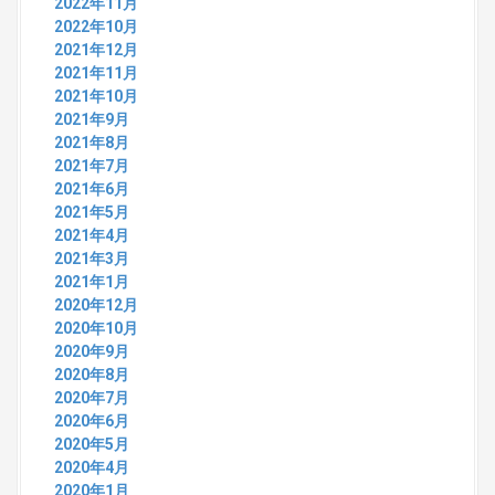
2022年11月
2022年10月
2021年12月
2021年11月
2021年10月
2021年9月
2021年8月
2021年7月
2021年6月
2021年5月
2021年4月
2021年3月
2021年1月
2020年12月
2020年10月
2020年9月
2020年8月
2020年7月
2020年6月
2020年5月
2020年4月
2020年1月