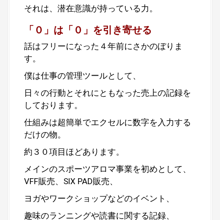
それは、潜在意識が持っている力。
「０」は「０」を引き寄せる
話はフリーになった４年前にさかのぼりま
す。
僕は仕事の管理ツールとして、
日々の行動とそれにともなった売上の記録を
しております。
仕組みは超簡単でエクセルに数字を入力する
だけの物。
約３０項目ほどあります。
メインのスポーツアロマ事業を初めとして、
VFF販売、SIX PAD販売、
ヨガやワークショップなどのイベント、
趣味のランニングや読書に関する記録、