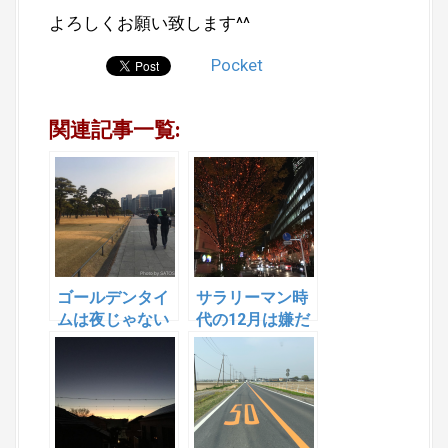
よろしくお願い致します^^
Pocket
関連記事一覧:
ゴールデンタイ
サラリーマン時
ムは夜じゃない
代の12月は嫌だ
った