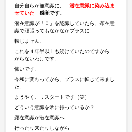
自分自らが無意識に、
潜在意識に染み込ま
せていた
感覚です。
潜在意識が「０」を認識していたら、顕在意
識で頑張ってもなかなかプラスに
転じません。
これを４年半以上も続けていたのですから上
がらないわけです。
怖いです。
令和に変わってから、プラスに転じて来まし
た。
ようやく、リスタートです（笑）
どういう意識を常に持っているか？
顕在意識が潜在意識へ
行ったり来たりしながら