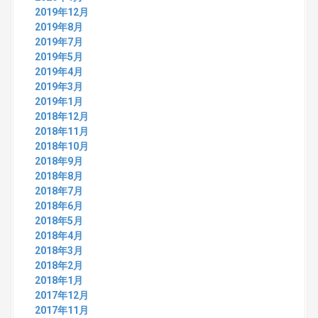
2019年12月
2019年8月
2019年7月
2019年5月
2019年4月
2019年3月
2019年1月
2018年12月
2018年11月
2018年10月
2018年9月
2018年8月
2018年7月
2018年6月
2018年5月
2018年4月
2018年3月
2018年2月
2018年1月
2017年12月
2017年11月