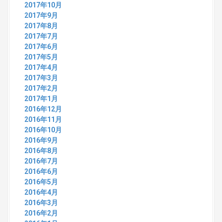
2017年10月
2017年9月
2017年8月
2017年7月
2017年6月
2017年5月
2017年4月
2017年3月
2017年2月
2017年1月
2016年12月
2016年11月
2016年10月
2016年9月
2016年8月
2016年7月
2016年6月
2016年5月
2016年4月
2016年3月
2016年2月