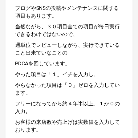
ブログやSNSの投稿やメンテナンスに関する
項目もあります。
当然ながら、３０項目全ての項目が毎日実行
できるわけではないので、
週単位でレビューしながら、実行できている
こと出来ていなことの
PDCAを回しています。
やった項目は「１」イチを入力し、
やらなかった項目は「０」ゼロを入力してい
ます。
フリーになってから約４年半以上、１か０の
入力。
お客様の来店数や売上げは実数値を入力して
おります。