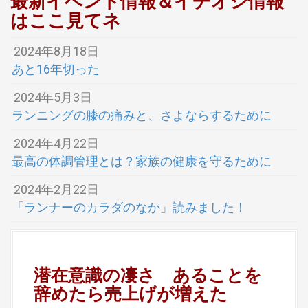
最新イベント情報＆イチオシ情報
はここ見てネ
2024年8月18日
あと16年切った
2024年5月3日
ランニングの膝の痛みと、さよならするために
2024年4月22日
最高の体調管理とは？家族の健康を守るために
2024年2月22日
「ランナーのカラダのなか」読みました！
潜在意識の凄さ あることを
辞めたら売上げが増えた