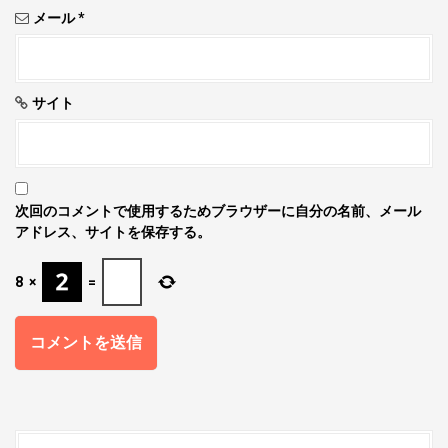
メール
*
サイト
次回のコメントで使用するためブラウザーに自分の名前、メール
アドレス、サイトを保存する。
8
×
=