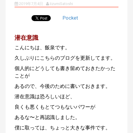
2019年7月4日
IizumiSatoshi
Pocket
潜在意識
こんにちは、飯泉です。
久しぶりにこちらのブログを更新してます。
個人的にどうしても書き留めておきたかった
ことが
あるので、今後のために書いておきます。
潜在意識は恐ろしいほど、
良くも悪くもとてつもないパワーが
あるな〜と再認識しました。
僕に取っては、ちょっと大きな事件です。