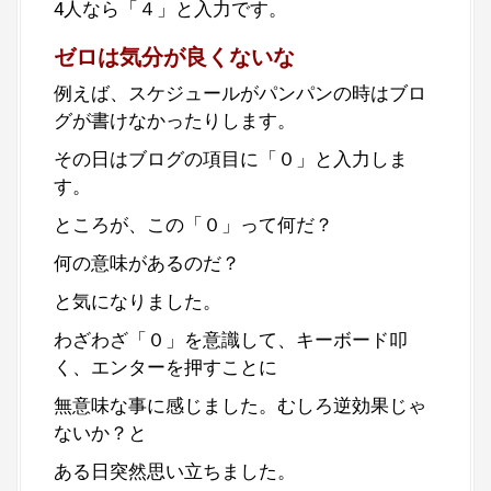
4人なら「４」と入力です。
ゼロは気分が良くないな
例えば、スケジュールがパンパンの時はブロ
グが書けなかったりします。
その日はブログの項目に「０」と入力しま
す。
ところが、この「０」って何だ？
何の意味があるのだ？
と気になりました。
わざわざ「０」を意識して、キーボード叩
く、エンターを押すことに
無意味な事に感じました。むしろ逆効果じゃ
ないか？と
ある日突然思い立ちました。