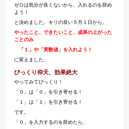
ゼロは気分が良くないから、入れるのを辞め
よう！
と決めました。キリの良い５月１日から。
やったこと、できたいこと、成果の上がった
ことのみ
「１」や「実数値」を入れよう！
に変えました。
びっくり仰天、効果絶大
やってみてびっくり！
「０」は「０」を引き寄せる！
「１」は「１」を引き寄せる！
です。
「０」を入力するのを辞めたら、