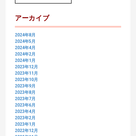
a
r
c
アーカイブ
h
f
o
2024年8月
r
2024年5月
:
2024年4月
2024年2月
2024年1月
2023年12月
2023年11月
2023年10月
2023年9月
2023年8月
2023年7月
2023年6月
2023年4月
2023年2月
2023年1月
2022年12月