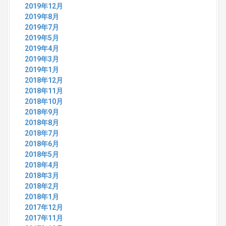
2019年12月
2019年8月
2019年7月
2019年5月
2019年4月
2019年3月
2019年1月
2018年12月
2018年11月
2018年10月
2018年9月
2018年8月
2018年7月
2018年6月
2018年5月
2018年4月
2018年3月
2018年2月
2018年1月
2017年12月
2017年11月