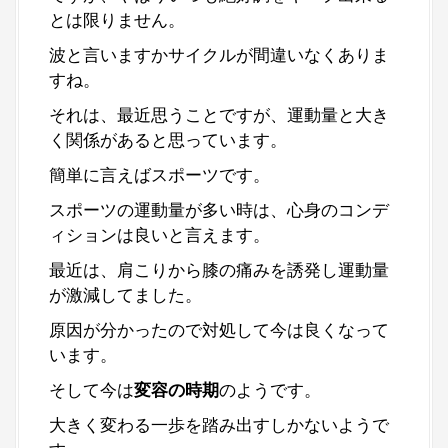
とは限りません。
波と言いますかサイクルが間違いなくありま
すね。
それは、最近思うことですが、運動量と大き
く関係があると思っています。
簡単に言えばスポーツです。
スポーツの運動量が多い時は、心身のコンデ
ィションは良いと言えます。
最近は、肩こりから膝の痛みを誘発し運動量
が激減してました。
原因が分かったので対処して今は良くなって
います。
そして今は
変容の時期
のようです。
大きく変わる一歩を踏み出すしかないようで