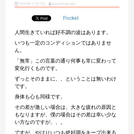
2016年11月1日
IizumiSatoshi
Pocket
人間生きていれば好不調の波はあります。
いつも一定のコンディションではありませ
ん。
「無常」この言葉の通り何事も常に変わって
変化行くものです。
ずっとそのままに、、ということは無いわけ
です。
身体も心も同様です。
その差が激しい場合は、大きな疲れの原因と
もなりますが、僕の場合はその差は幸い少な
い方なのですが、、。
ですが、やはりいつも絶好調をキープ出来る