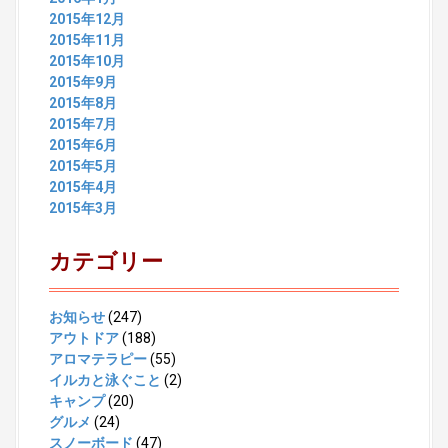
2015年12月
2015年11月
2015年10月
2015年9月
2015年8月
2015年7月
2015年6月
2015年5月
2015年4月
2015年3月
カテゴリー
お知らせ
(247)
アウトドア
(188)
アロマテラピー
(55)
イルカと泳ぐこと
(2)
キャンプ
(20)
グルメ
(24)
スノーボード
(47)