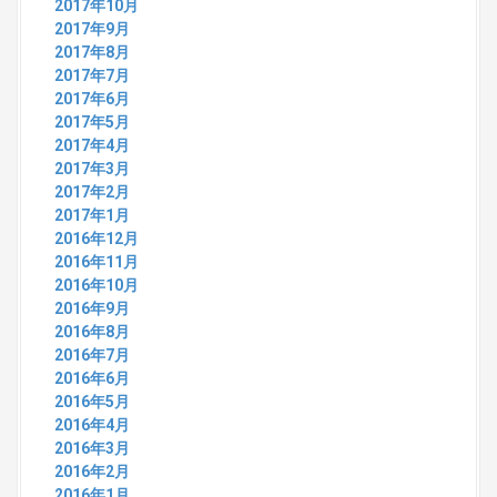
2017年10月
2017年9月
2017年8月
2017年7月
2017年6月
2017年5月
2017年4月
2017年3月
2017年2月
2017年1月
2016年12月
2016年11月
2016年10月
2016年9月
2016年8月
2016年7月
2016年6月
2016年5月
2016年4月
2016年3月
2016年2月
2016年1月