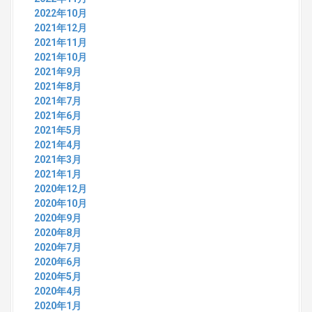
2022年10月
2021年12月
2021年11月
2021年10月
2021年9月
2021年8月
2021年7月
2021年6月
2021年5月
2021年4月
2021年3月
2021年1月
2020年12月
2020年10月
2020年9月
2020年8月
2020年7月
2020年6月
2020年5月
2020年4月
2020年1月