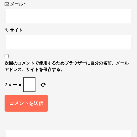
メール
*
サイト
次回のコメントで使用するためブラウザーに自分の名前、メール
アドレス、サイトを保存する。
7
×
一
=