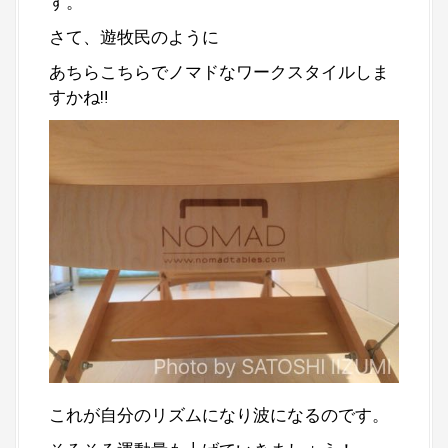
す。
さて、遊牧民のように
あちらこちらでノマドなワークスタイルしま
すかね‼︎
これが自分のリズムになり波になるのです。