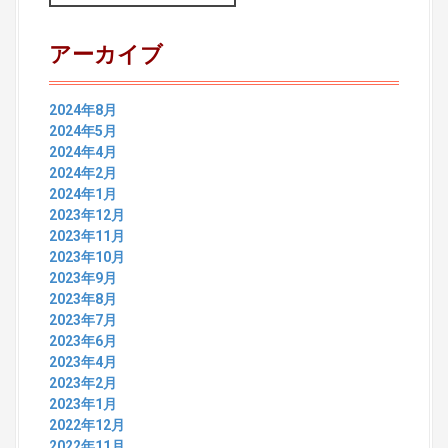
a
r
c
アーカイブ
h
f
o
2024年8月
r
2024年5月
:
2024年4月
2024年2月
2024年1月
2023年12月
2023年11月
2023年10月
2023年9月
2023年8月
2023年7月
2023年6月
2023年4月
2023年2月
2023年1月
2022年12月
2022年11月