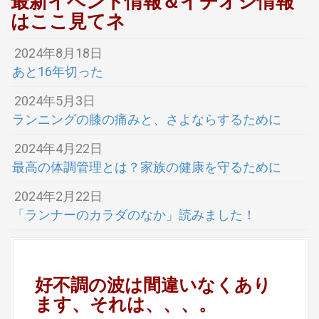
最新イベント情報＆イチオシ情報
はここ見てネ
2024年8月18日
あと16年切った
2024年5月3日
ランニングの膝の痛みと、さよならするために
2024年4月22日
最高の体調管理とは？家族の健康を守るために
2024年2月22日
「ランナーのカラダのなか」読みました！
好不調の波は間違いなくあり
ます、それは、、、。