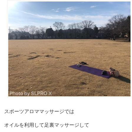
スポーツアロママッサージでは
オイルを利用して足裏マッサージして