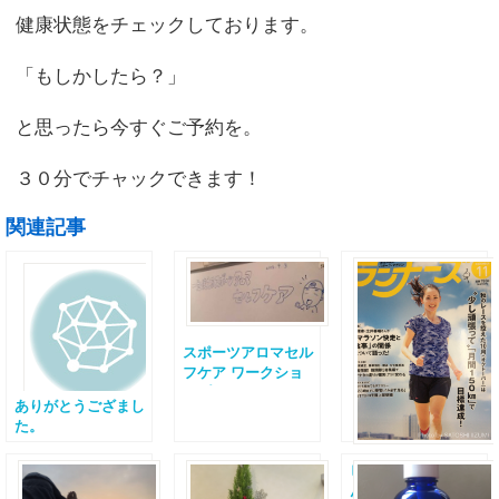
健康状態をチェックしております。
「もしかしたら？」
と思ったら今すぐご予約を。
３０分でチャックできます！
関連記事
スポーツアロマセル
フケア ワークショ
ップ開催しました
ありがとうござまし
た。
ビブラムランナーさ
ん足底筋膜炎にご注