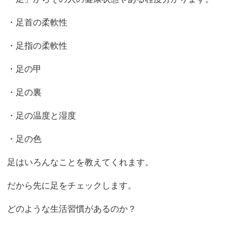
・足首の柔軟性
・足指の柔軟性
・足の甲
・足の裏
・足の温度と湿度
・足の色
足はいろんなことを教えてくれます。
だから先に足をチェックします。
どのような生活習慣があるのか？