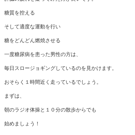
糖質を控える
そして適度な運動を行い
糖をどんどん燃焼させる
一度糖尿病を患った男性の方は、
毎日スロージョギングしているのを見かけます。
おそらく１時間近く走っているでしょう。
まずは、
朝のラジオ体操と１０分の散歩からでも
始めましょう！