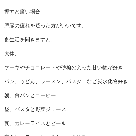
押すと痛い場合
膵臓の疲れを疑った方がいいです。
食生活を聞きますと、
大体、
ケーキやチョコレートや砂糖の入った甘い物が好き
パン、うどん、ラーメン、パスタ、など炭水化物好き
朝、食パンとコーヒー
昼、パスタと野菜ジュース
夜、カレーライスとビール