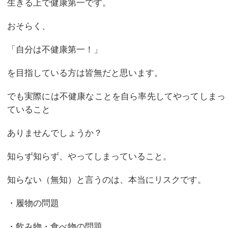
生きる上で健康第一です。
おそらく、
「自分は不健康第一！」
を目指している方は皆無だと思います。
でも実際には不健康なことを自ら率先してやってしまっ
ていること
ありませんでしょうか？
知らず知らず、やってしまっていること。
知らない（無知）と言うのは、本当にリスクです。
・履物の問題
・飲み物・食べ物の問題