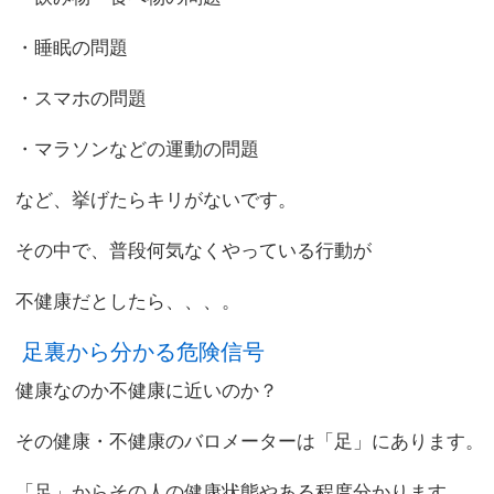
・睡眠の問題
・スマホの問題
・マラソンなどの運動の問題
など、挙げたらキリがないです。
その中で、普段何気なくやっている行動が
不健康だとしたら、、、。
足裏から分かる危険信号
健康なのか不健康に近いのか？
その健康・不健康のバロメーターは「足」にあります。
「足」からその人の健康状態やある程度分かります。