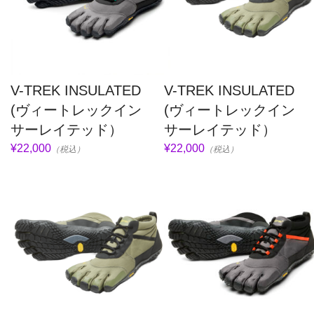
V-TREK INSULATED
V-TREK INSULATED
(ヴィートレックイン
(ヴィートレックイン
サーレイテッド）
サーレイテッド）
¥22,000
¥22,000
（税込）
（税込）