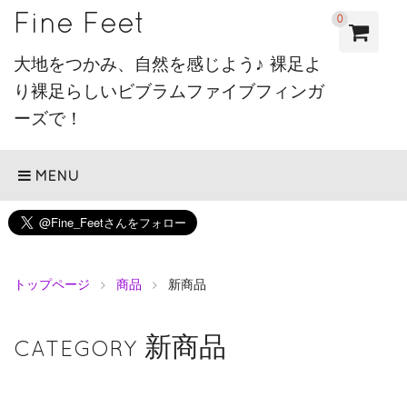
Fine Feet
0
大地をつかみ、自然を感じよう♪ 裸足よ
り裸足らしいビブラムファイブフィンガ
ーズで！
MENU
トップページ
商品
新商品
新商品
CATEGORY