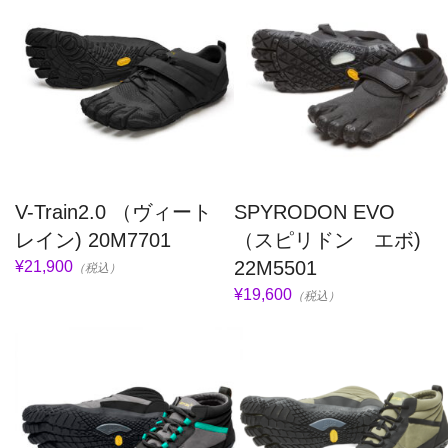
V-Train2.0 （ヴィート
SPYRODON EVO
レイン) 20M7701
（スピリドン エボ)
22M5501
¥21,900
（税込）
¥19,600
（税込）