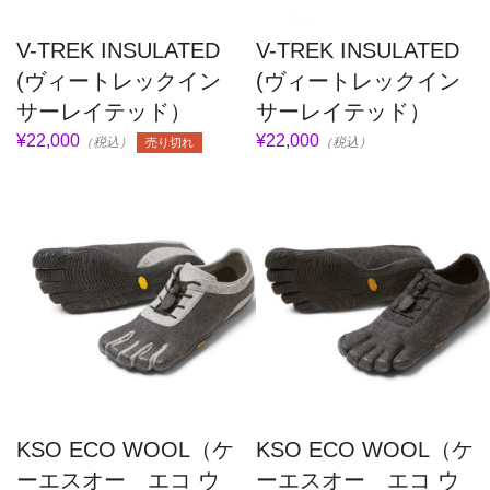
V-TREK INSULATED
V-TREK INSULATED
(ヴィートレックイン
(ヴィートレックイン
サーレイテッド）
サーレイテッド）
¥22,000
¥22,000
（税込）
（税込）
売り切れ
KSO ECO WOOL（ケ
KSO ECO WOOL（ケ
ーエスオー エコ ウ
ーエスオー エコ ウ